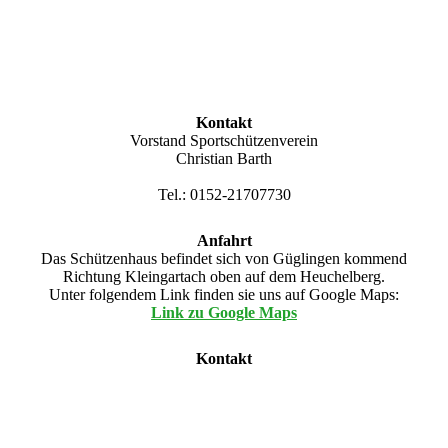
Kontakt
Vorstand Sportschützenverein
Christian Barth
Tel.: 0152-21707730
Anfahrt
Das Schützenhaus befindet sich von Güglingen kommend
Richtung Kleingartach oben auf dem Heuchelberg.
Unter folgendem Link finden sie uns auf Google Maps:
Link zu Google Maps
Kontakt