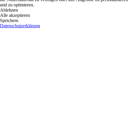
und zu optimieren.
Ablehnen
Alle akzeptieren
Speichern
Datenschutzerklärung